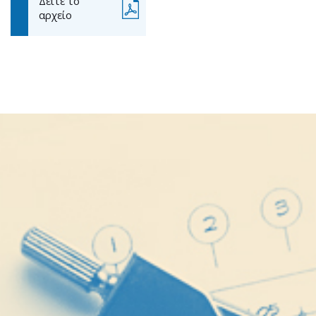
Δείτε το
αρχείο