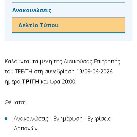
Ανακοινώσεις
Δελτίο Τύπου
Καλούνται τα μέλη της Διοικούσας Επιτροπής
του ΤΕΕ/ΤΗ στη συνεδρίαση
13/09-06-2026
ημέρα
ΤΡΙΤΗ
και ώρα
20:00
.
Θέματα:
Ανακοινώσεις - Ενημέρωση - Εγκρίσεις
Δαπανών.