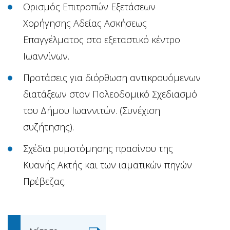
Ορισμός Επιτροπών Εξετάσεων
Χορήγησης Αδείας Ασκήσεως
Επαγγέλματος στο εξεταστικό κέντρο
Ιωαννίνων.
Προτάσεις για διόρθωση αντικρουόμενων
διατάξεων στον Πολεοδομικό Σχεδιασμό
του Δήμου Ιωαννιτών. (Συνέχιση
συζήτησης).
Σχέδια ρυμοτόμησης πρασίνου της
Κυανής Ακτής και των ιαματικών πηγών
Πρέβεζας.