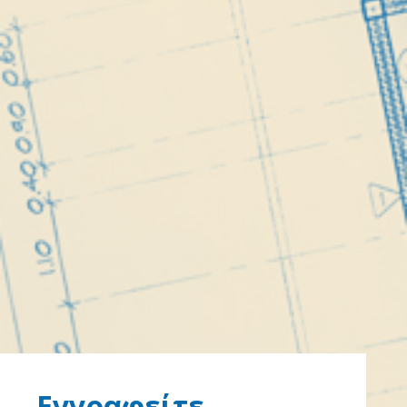
Εγγραφείτε