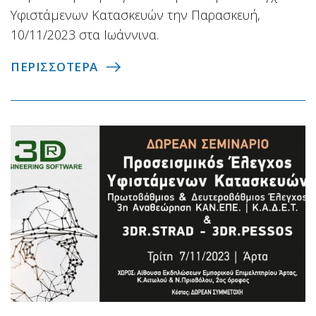
Υφιστάμενων Κατασκευών την Παρασκευή,
10/11/2023 στα Ιωάννινα.
ΠΕΡΙΣΣΟΤΕΡΑ