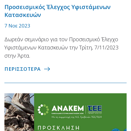
Προσεισμικός Έλεγχος Υφιστάμενων
Κατασκευών
7 Νοε 2023
Δωρεάν σεμινάριο για τον Προσεισμικό Έλεγχο
Υφιστάμενων Κατασκευών την Τρίτη, 7/11/2023
στην Άρτα.
ΠΕΡΙΣΣΟΤΕΡΑ