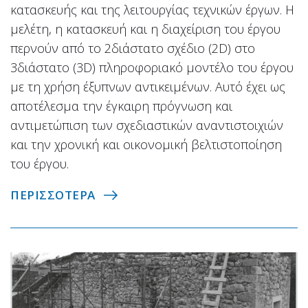
κατασκευής και της λειτουργίας τεχνικών έργων. Η
μελέτη, η κατασκευή και η διαχείριση του έργου
περνούν από το 2διάστατο σχέδιο (2D) στο
3διάστατο (3D) πληροφοριακό μοντέλο του έργου
με τη χρήση έξυπνων αντικειμένων. Αυτό έχει ως
αποτέλεσμα την έγκαιρη πρόγνωση και
αντιμετώπιση των σχεδιαστικών αναντιστοιχιών
και την χρονική και οικονομική βελτιστοποίηση
του έργου.
ΠΕΡΙΣΣΟΤΕΡΑ