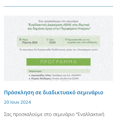
Πρόσκληση σε διαδικτυακό σεμινάριο
20 Ιουν 2024
Σας προσκαλούμε στο σεμινάριο "Εναλλακτική