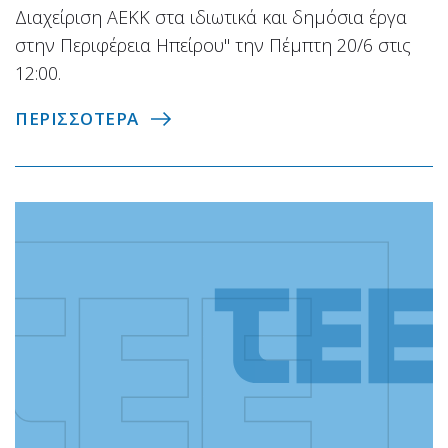
Διαχείριση ΑΕΚΚ στα ιδιωτικά και δημόσια έργα
στην Περιφέρεια Ηπείρου" την Πέμπτη 20/6 στις
12:00.
ΠΕΡΙΣΣΟΤΕΡΑ