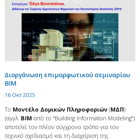
Διοργάνωση επιμορφωτικού σεμιναρίου
ΒΙΜ
16 Οκτ 2025
Το
Μοντέλο Δομικών Πληροφοριών
(
ΜΔΠ
)
(αγγλ.
BIM
από το "Building Information Modeling")
αποτελεί τον πλέον σύγχρονο τρόπο για τον
τεχνικό σχεδιασμό και τη διαχείριση της