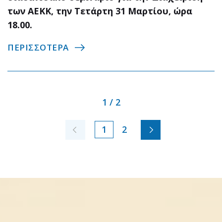
των ΑΕΚΚ, την Τετάρτη 31 Μαρτίου, ώρα
18.00.
ΠΕΡΙΣΣΟΤΕΡΑ
1 / 2
1
2