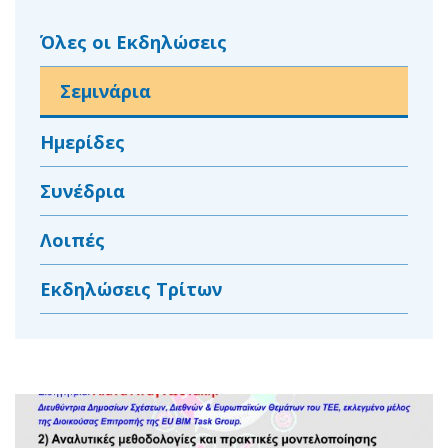
Όλες οι Εκδηλώσεις
Σεμινάρια
Ημερίδες
Συνέδρια
Λοιπές
Εκδηλώσεις Τρίτων