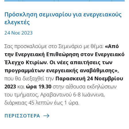
Πρόσκληση σεμιναρίου για ενεργειακούς
ελεγκτές
24 Νοε 2023
Σας προσκαλούμε στο Σεμινάριο με θέμα:
«Από
την Ενεργειακή Επιθεώρηση στον Ενεργειακό
Έλεγχο Κτιρίων. Οι νέες απαιτήσεις των
προγραμμάτων ενεργειακής αναβάθμισης»,
που θα διεξαχθεί την
Παρασκευή 24 Νοεμβρίου
2023
και
ώρα 19.30
στην αίθουσα εκδηλώσεων
του τμήματος, Αραβαντινού 6-8 Ιωάννινα,
διάρκειας 45 λεπτών έως 1 ώρα.
ΠΕΡΙΣΣΟΤΕΡΑ