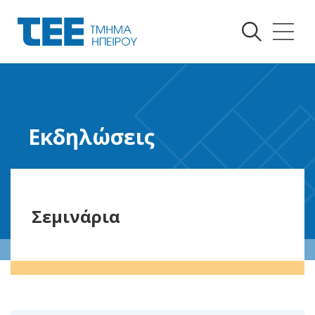
Εκδηλώσεις
Σεμινάρια