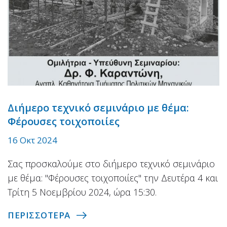
Διήμερο τεχνικό σεμινάριο με θέμα:
Φέρουσες τοιχοποιίες
16 Οκτ 2024
Σας προσκαλούμε στο διήμερο τεχνικό σεμινάριο
με θέμα: "Φέρουσες τοιχοποιίες" την Δευτέρα 4 και
Τρίτη 5 Νοεμβρίου 2024, ώρα 15:30.
ΠΕΡΙΣΣΟΤΕΡΑ