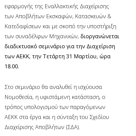
εφαρμογής της Εναλλακτικής Διαχείρισης
των Αποβλήτων Εκσκαφών, Κατασκευών &
Κατεδαφίσεων και με σκοπό την υποστήριξη
των συναδέλφων Μηχανικών,
διοργανώνεται
διαδικτυακό σεμινάριο για την Διαχείριση
των ΑΕΚΚ, την Τετάρτη 31 Μαρτίου, ώρα
18.00.
Στο σεμινάριο θα αναλυθεί η ισχύουσα
Νομοθεσία, η υφιστάμενη κατάσταση, ο
τρόπος υπολογισμού των παραγόμενων
ΑΕΚΚ στα έργα και η σύνταξη του Σχεδίου
Διαχείρισης Αποβλήτων (ΣΔΑ).