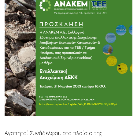
Αγαπητοί Συνάδελφοι, στο πλαίσιο της