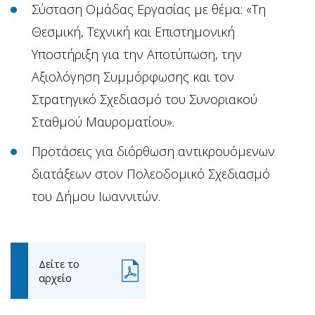
Σύσταση Ομάδας Εργασίας με θέμα: «Τη
Θεσμική, Τεχνική και Επιστημονική
Υποστήριξη για την Αποτύπωση, την
Αξιολόγηση Συμμόρφωσης και τον
Στρατηγικό Σχεδιασμό του Συνοριακού
Σταθμού Μαυροματίου».
Προτάσεις για διόρθωση αντικρουόμενων
διατάξεων στον Πολεοδομικό Σχεδιασμό
του Δήμου Ιωαννιτών.
Δείτε το
αρχείο