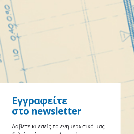
Εγγραφείτε
στο newsletter
Λάβετε κι εσείς το ενημερωτικό μας