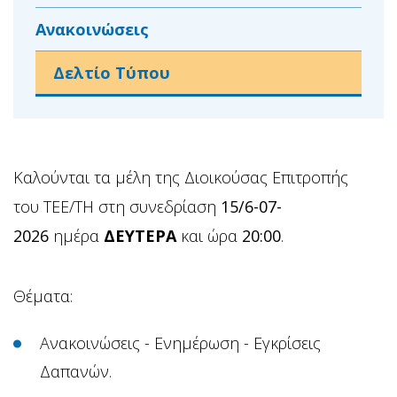
Ανακοινώσεις
Δελτίο Τύπου
Καλούνται τα μέλη της Διοικούσας Επιτροπής
του ΤΕΕ/ΤΗ στη συνεδρίαση
15/6-07-
2026
ημέρα
ΔΕΥΤΕΡΑ
και ώρα
20:00
.
Θέματα:
Ανακοινώσεις - Ενημέρωση - Εγκρίσεις
Δαπανών.