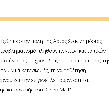
τύχθηκε στην πόλη της Άρτας ένας δημόσιος
 προβληματισμό πλήθους πολιτών και τοπικών
 αποτέλεσμα, το χρονοδιάγραμμα περαίωσης, τη
 τα υλικά κατασκευής, τη χωροθέτηση
ργου και την εν γένει λειτουργικότητα,
της κατασκευής του "Open Mall".