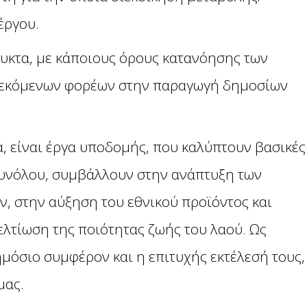
έργου.
υκτα, με κάποιους όρους κατανόησης των
πλεκόμενων φορέων στην παραγωγή δημοσίων
κά, είναι έργα υποδομής, που καλύπτουν βασικές
συνόλου, συμβάλλουν στην ανάπτυξη των
, στην αύξηση του εθνικού προϊόντος και
λτίωση της ποιότητας ζωής του λαού. Ως
ημόσιο συμφέρον και η επιτυχής εκτέλεσή τους,
μας.