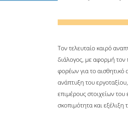
Τον τελευταίο καιρό αναπ
διάλογος, με αφορμή τον
φορέων για το αισθητικό
ανάπτυξη του εργοταξίου,
επιμέρους στοιχείων του έ
σκοπιμότητα και εξέλιξη 