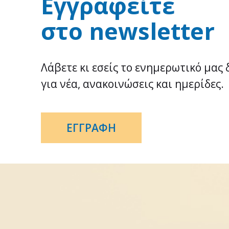
Εγγραφείτε
στο newsletter
Λάβετε κι εσείς το ενημερωτικό μας 
για νέα, ανακοινώσεις και ημερίδες.
ΕΓΓΡΑΦΗ