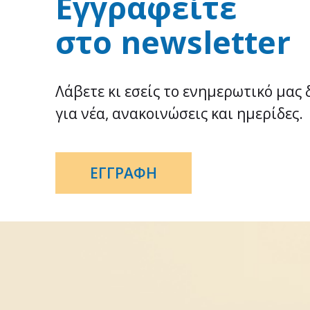
Εγγραφείτε
στο newsletter
Λάβετε κι εσείς το ενημερωτικό μας 
για νέα, ανακοινώσεις και ημερίδες.
ΕΓΓΡΑΦΗ