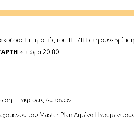
οικούσας Επιτροπής του ΤΕΕ/ΤΗ στη συνεδρίασ
ΤΑΡΤΗ
και ώρα
20:00
.
ωση - Εγκρίσεις Δαπανών.
εχομένου του Master Plan Λιμένα Ηγουμενίτσας