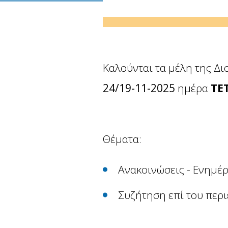
Καλούνται τα μέλη της Δι
24/19-11-2025
ημέρα
ΤΕ
Θέματα:
Ανακοινώσεις - Ενημέρ
Συζήτηση επί του περι