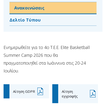
Ανακοινώσεις
Δελτίο Τύπου
Ενημερωθείτε για το 4o T.E.E. Elite Basketball
Summer Camp 2026 που θα
πραγματοποιηθεί στα Ιωάννινα στις 20-24
Ιουλίου.
Αίτηση GDPR
Αίτηση
εγγραφής