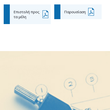
Επιστολή προς
Παρουσίαση
τα μέλη