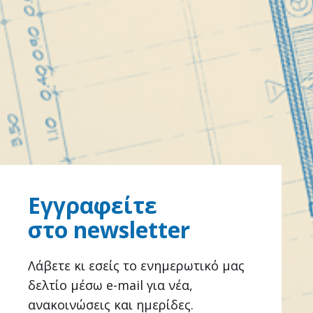
Εγγραφείτε
στο newsletter
Λάβετε κι εσείς το ενημερωτικό μας
δελτίο μέσω e-mail για νέα,
ανακοινώσεις και ημερίδες.