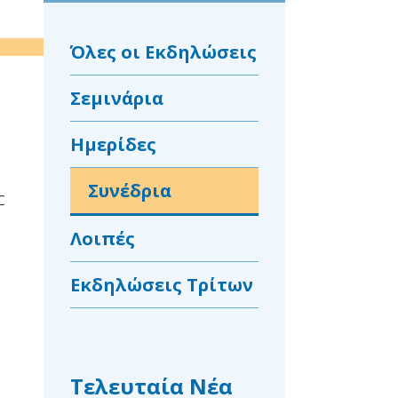
Όλες οι Εκδηλώσεις
Σεμινάρια
Ημερίδες
Συνέδρια
c
Λοιπές
Εκδηλώσεις Τρίτων
Τελευταία Νέα