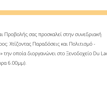
και Προβολής σας προσκαλεί στην συνεδριακή
ος: Χτίζοντας Παραδόσεις και Πολιτισμό -
 την οποία διοργανώνει στο Ξενοδοχείο Du La
ώρα 6.00μμ).