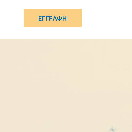
ΕΓΓΡΑΦΗ