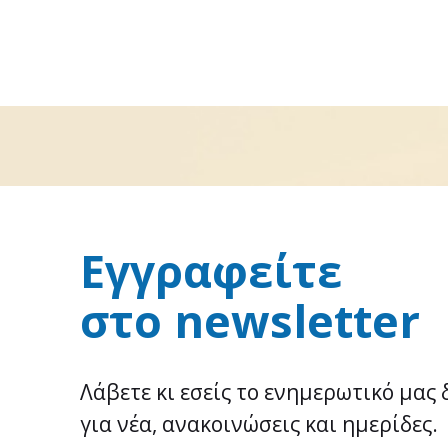
Εγγραφείτε
στο newsletter
Λάβετε κι εσείς το ενημερωτικό μας 
για νέα, ανακοινώσεις και ημερίδες.