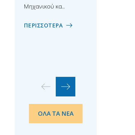
Μηχανικού κα...
ΠΕΡΙΣΣΟΤΕΡΑ
ΠΕΡΙΣΣΟΤΕΡΑ
ΟΛΑ ΤΑ ΝΕΑ