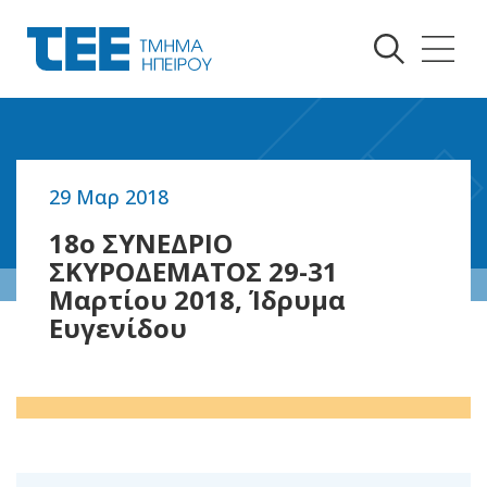
29 Μαρ 2018
Επιστροφή
18o ΣΥΝΕΔΡΙΟ
ΣΚΥΡΟΔΕΜΑΤΟΣ 29-31
Μαρτίου 2018, Ίδρυμα
Ευγενίδου