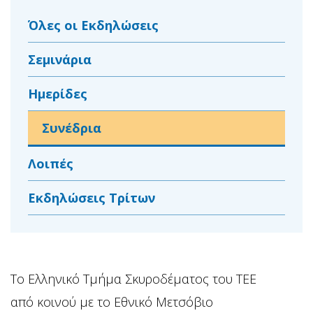
Όλες οι Εκδηλώσεις
Σεμινάρια
Ημερίδες
Συνέδρια
Λοιπές
Εκδηλώσεις Τρίτων
Το Ελληνικό Τμήμα Σκυροδέματος του ΤΕΕ
από κοινού με το Εθνικό Μετσόβιο