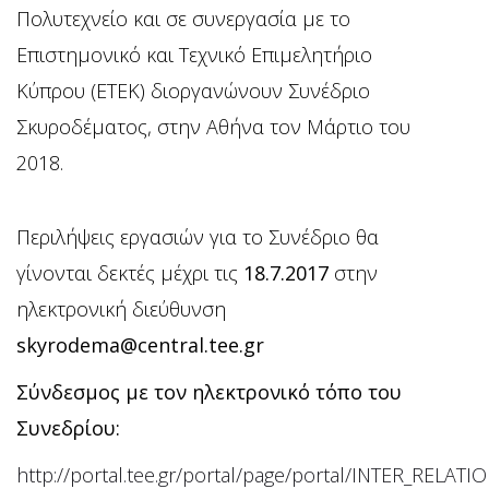
Πολυτεχνείο και σε συνεργασία με το
Επιστημονικό και Τεχνικό Επιμελητήριο
Κύπρου (ΕΤΕΚ) διοργανώνουν Συνέδριο
Σκυροδέματος, στην Αθήνα τον Μάρτιο του
2018.
Περιλήψεις εργασιών για το Συνέδριο θα
γίνονται δεκτές μέχρι τις
18.7.2017
στην
ηλεκτρονική διεύθυνση
skyrodema
@central.tee.gr
Σύνδεσμος με τον ηλεκτρονικό τόπο του
Συνεδρίου:
http://portal.tee.gr/portal/page/portal/INTER_RELA