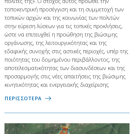
πολίτες της». Ο στόχος αυτός προωθεί την
τοποκεντρική προσέγγιση και τη συμμετοχή των
τοπικών αρχών και της κοινωνίας των πολιτών
στην εύρεση λύσεων για τις τοπικές προκλήσεις,
ώστε να επιτευχθεί η προώθηση της βιώσιμης
οργάνωσης, της λειτουργικότητας και της
εδαφικής συνοχής στις αστικές περιοχές, υπέρ της
ποιότητας του δομημένου περιβάλλοντος, της
αποτελεσματικότητας των διασυνδέσεων και της
προσαρμογής στις νέες απαιτήσεις της βιώσιμης
κινητικότητας και ενεργειακής διαχείρισης.
ΠΕΡΙΣΣΟΤΕΡΑ