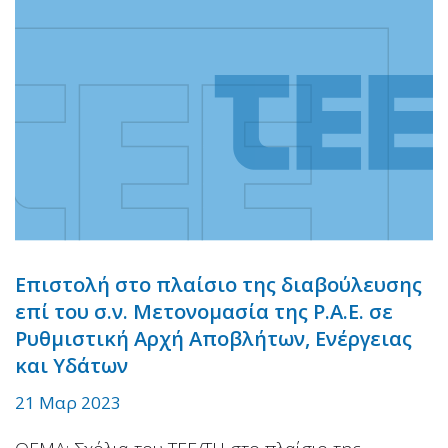
Επιστολή στο πλαίσιο της διαβούλευσης
επί του σ.ν. Μετονομασία της Ρ.Α.Ε. σε
Ρυθμιστική Αρχή Αποβλήτων, Ενέργειας
και Υδάτων
21 Μαρ 2023