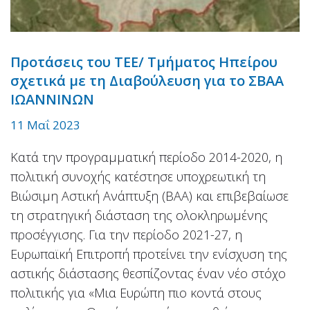
Προτάσεις του ΤΕΕ/ Τμήματος Ηπείρου
σχετικά με τη Διαβούλευση για το ΣΒΑΑ
ΙΩΑΝΝΙΝΩΝ
11 Μαΐ 2023
Κατά την προγραμματική περίοδο 2014-2020, η
πολιτική συνοχής κατέστησε υποχρεωτική τη
Βιώσιμη Αστική Ανάπτυξη (ΒΑΑ) και επιβεβαίωσε
τη στρατηγική διάσταση της ολοκληρωμένης
προσέγγισης. Για την περίοδο 2021-27, η
Ευρωπαϊκή Επιτροπή προτείνει την ενίσχυση της
αστικής διάστασης θεσπίζοντας έναν νέο στόχο
πολιτικής για «Μια Ευρώπη πιο κοντά στους