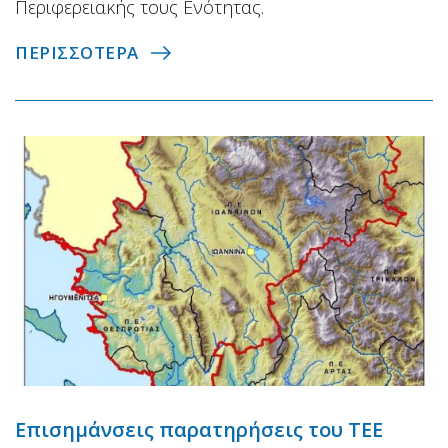
Περιφερειακής τους Ενότητας.
ΠΕΡΙΣΣΟΤΕΡΑ
Επισημάνσεις παρατηρήσεις του ΤΕΕ