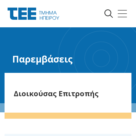
Παρεμβάσεις
Διοικούσας Επιτροπής