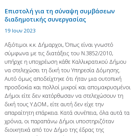
Επιστολή για τη σύναψη συμβάσεων
διαδημοτικής συνεργασίας
19 Ιουν 2023
Αξιότιμοι κ.κ. Δήμαρχοι, Όπως είναι γνωστό
σύμφωνα με τις διατάξεις του Ν.3852/2010,
υπήρχε η υποχρέωση κάθε Καλλικρατικού Δήμου
να στελεχώσει τη δική του Υπηρεσία Δόμησης.
Αυτό όμως αποδείχτηκε ότι ήταν μια ουτοπική
προσδοκία και πολλοί μικροί και απομακρυσμένοι
Δήμοι είτε δεν κατόρθωσαν να στελεχώσουν τη
δική τους Υ.ΔΟΜ., είτε αυτή δεν είχε την
απαραίτητη επάρκεια. Κατά συνέπεια, όλα αυτά τα
χρόνια, οι παραπάνω Δήμοι υποστηριζόταν
διοικητικά από τον Δήμο της έδρας της