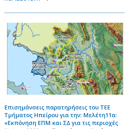
Επισημάνσεις παρατηρήσεις του ΤΕΕ
Τμήματος Ηπείρου για την: Μελέτη11α:
«Εκπόνηση ΕΠΜ και ΣΔ για τις περιοχές