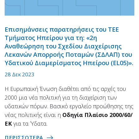
Επισημάνσεις παρατηρήσεις του ΤΕΕ
Τμήματος Ηπείρου για τη: «2η
Αναθεώρηση του Σχεδίου Διαχείρισης
Λεκανών Απορροής Ποταμών (ΣΔΛΑΠ) του
Υδατικού Διαμερίσματος Ηπείρου (EL05)».
28 Δεκ 2023
Η Ευρωπαϊκή Ένωση διαθέτει από τις αρχές του
2000 μια νέα πολιτική για τη διαχείριση των
υδατικών πόρων. Βασικό εργαλείο προώθησης της
νέας πολιτικής είναι η
Οδηγία Πλαίσιο
2000/60/
ΕΚ
για τα Ύδατα.
ΠΕΡΙΣΣΟΤΕΡΑ