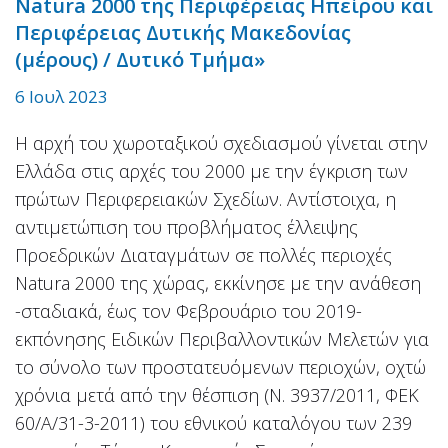
Natura 2000 της Περιφέρειας Ηπείρου και
Περιφέρειας Δυτικής Μακεδονίας
(μέρους) / Δυτικό Τμήμα»
6 Ιουλ 2023
Η αρχή του χωροταξικού σχεδιασμού γίνεται στην
Ελλάδα στις αρχές του 2000 με την έγκριση των
πρώτων Περιφερειακών Σχεδίων. Αντίστοιχα, η
αντιμετώπιση του προβλήματος έλλειψης
Προεδρικών Διαταγμάτων σε πολλές περιοχές
Natura 2000 της χώρας, εκκίνησε με την ανάθεση
-σταδιακά, έως τον Φεβρουάριο του 2019-
εκπόνησης Ειδικών Περιβαλλοντικών Μελετών για
το σύνολο των προστατευόμενων περιοχών, οχτώ
χρόνια μετά από την θέσπιση (Ν. 3937/2011, ΦΕΚ
60/Α/31-3-2011) του εθνικού καταλόγου των 239