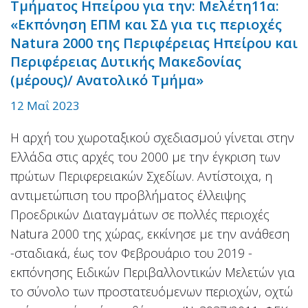
Τμήματος Ηπείρου για την: Μελέτη11α:
«Εκπόνηση ΕΠΜ και ΣΔ για τις περιοχές
Natura 2000 της Περιφέρειας Ηπείρου και
Περιφέρειας Δυτικής Μακεδονίας
(μέρους)/ Ανατολικό Τμήμα»
12 Μαΐ 2023
Η αρχή του χωροταξικού σχεδιασμού γίνεται στην
Ελλάδα στις αρχές του 2000 με την έγκριση των
πρώτων Περιφερειακών Σχεδίων. Αντίστοιχα, η
αντιμετώπιση του προβλήματος έλλειψης
Προεδρικών Διαταγμάτων σε πολλές περιοχές
Natura 2000 της χώρας, εκκίνησε με την ανάθεση
-σταδιακά, έως τον Φεβρουάριο του 2019 -
εκπόνησης Ειδικών Περιβαλλοντικών Μελετών για
το σύνολο των προστατευόμενων περιοχών, οχτώ