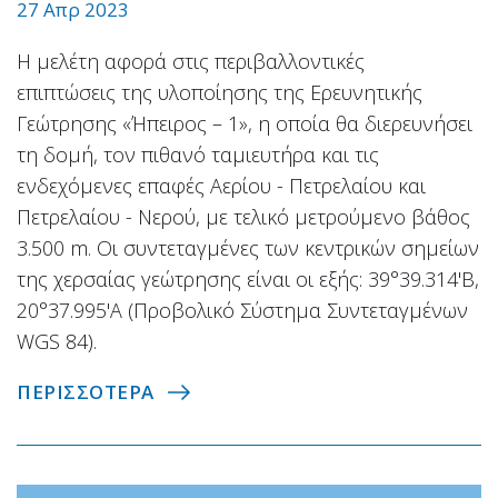
27 Απρ 2023
H μελέτη αφορά στις περιβαλλοντικές
επιπτώσεις της υλοποίησης της Ερευνητικής
Γεώτρησης «Ήπειρος – 1», η οποία θα διερευνήσει
τη δομή, τον πιθανό ταμιευτήρα και τις
ενδεχόμενες επαφές Αερίου - Πετρελαίου και
Πετρελαίου - Νερού, με τελικό μετρούμενο βάθος
3.500 m. Οι συντεταγμένες των κεντρικών σημείων
της χερσαίας γεώτρησης είναι οι εξής: 39°39.314'Β,
20°37.995'Α (Προβολικό Σύστημα Συντεταγμένων
WGS 84).
ΠΕΡΙΣΣΟΤΕΡΑ