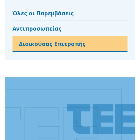
Όλες οι Παρεμβάσεις
Αντιπροσωπείας
Διοικούσας Επιτροπής