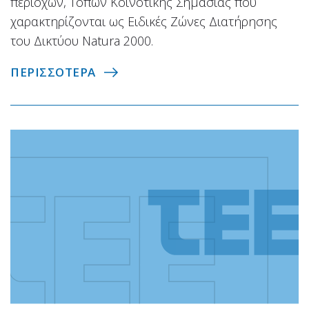
περιοχών, Τόπων Κοινοτικής Σημασίας που
χαρακτηρίζονται ως Ειδικές Ζώνες Διατήρησης
του Δικτύου Natura 2000.
ΠΕΡΙΣΣΟΤΕΡΑ